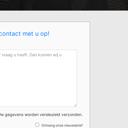
contact met u op!
w gegevens worden versleuteld verzonden.
Ontvang onze nieuwsbrief