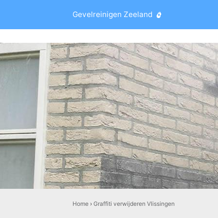
Gevelreinigen Zeeland
Home
›
Graffiti verwijderen Vlissingen