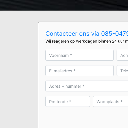
Contacteer ons via 085-0479
Wij reageren op werkdagen
binnen 24 uur
m