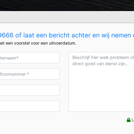
666 of laat een bericht achter en wij nemen 
et een voorstel voor een uitvoerdatum.
U