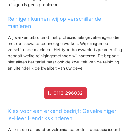
reinigen is geen probleem.
Reinigen kunnen wij op verschillende
manieren
Wij werken uitsluitend met professionele gevelreinigers die
met de nieuwste technologie werken. Wij reinigen op
verschillende manieren. Het type bouwwerk, type vervuiling
bepaalt welke reinigingsmethode wij hanteren. Dit bepaalt
niet alleen het tarief maar ook de kwaliteit van de reiniging
en uiteindelijk de kwaliteit van uw gevel.
0113-296032
Kies voor een erkend bedrijf: Gevelreiniger
's-Heer Hendrikskinderen
Wij zijn een allround gevelreinigingsbedrijf, gespecialiseerd