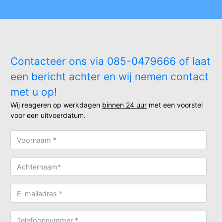
Contacteer ons via 085-0479666 of laat
een bericht achter en wij nemen contact
met u op!
Wij reageren op werkdagen
binnen 24 uur
met een voorstel
voor een uitvoerdatum.