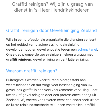
Graffiti reinigen? Wij zijn u graag van
dienst in 's-Heer Hendrikskinderen!
Graffiti reinigen door Gevelreiniging Zeeland
Wij zijn een professionele organisatie die diensten verleent
op het gebied van glasbewassing, dakreiniging,
gevelonderhoud en gevelrenovatie tegen een
scherp tarief
.
Onze gediplomeerde gevelreinigers helpen u graag met
graffiti reinigen
, gevelreiniging en ventilatiereiniging.
Waarom graffiti reinigen?
Buitengevels worden voortdurend blootgesteld aan
weersinvloeden en dat zorgt voor beschadiging van uw
gevel, ook graffiti is een veel voorkomende vervuiling. Laat
uw dak of gevel reinigen door een professioneel bedrijf uit
Zeeland. Wij voeren van tevoren eerst een onderzoek uit om
de juiste reinigingsmethode te kunnen vaststellen: graffiti