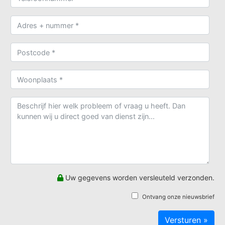
Uw gegevens worden versleuteld verzonden.
Ontvang onze nieuwsbrief