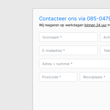
Contacteer ons via 085-0479
Wij reageren op werkdagen
binnen 24 uur
m