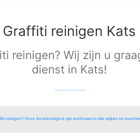
Graffiti reinigen Kats
iti reinigen? Wij zijn u gra
dienst in Kats!
fiti reinigen? Onze Gevelreinigers zijn werkzaam in alle wijken en buurte