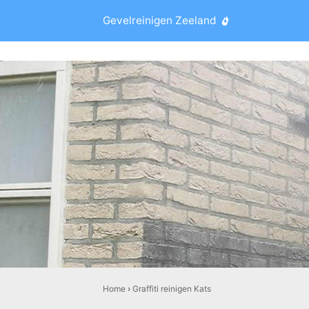
Gevelreinigen Zeeland
Home
›
Graffiti reinigen Kats