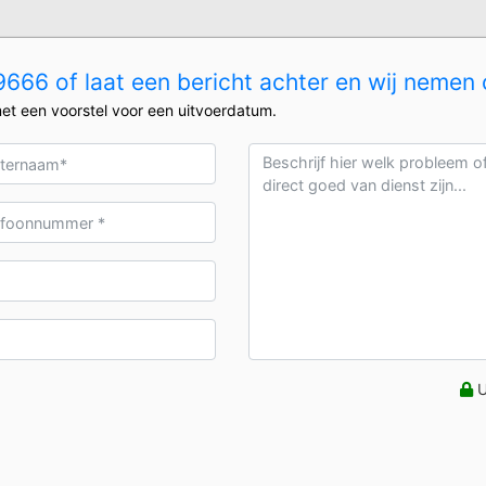
666 of laat een bericht achter en wij nemen 
et een voorstel voor een uitvoerdatum.
U