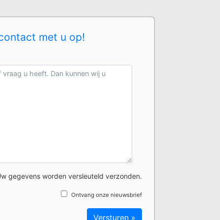
contact met u op!
w gegevens worden versleuteld verzonden.
Ontvang onze nieuwsbrief