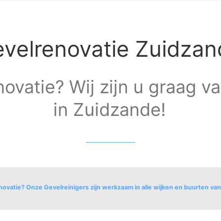
velrenovatie Zuidzan
ovatie? Wij zijn u graag v
in Zuidzande!
ovatie? Onze Gevelreinigers zijn werkzaam in alle wijken en buurten va