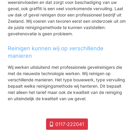
weersinvloeden en dat zorgt voor beschadiging van uw
gevel, ook graffiti is een veel voorkomende vervuiling. Laat
uw dak of gevel reinigen door een professioneel bedrijf uit
Zeeland. Wij voeren van tevoren eerst een onderzoek uit om
de juiste reinigingsmethode te kunnen vaststellen:
gevelrenovatie is geen probleem.
Reinigen kunnen wij op verschillende
manieren
Wij werken uitsluitend met professionele gevelreinigers die
met de nieuwste technologie werken. Wij reinigen op
verschillende manieren. Het type bouwwerk, type vervuiling
bepaalt welke reinigingsmethode wij hanteren. Dit bepaalt
niet alleen het tarief maar ook de kwaliteit van de reiniging
en uiteindelijk de kwaliteit van uw gevel.
0117-222041