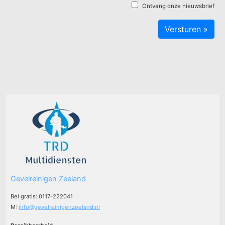
Ontvang onze nieuwsbrief
Gevelreinigen Zeeland
Bel gratis: 0117-222041
M:
info@gevelreinigenzeeland.nl