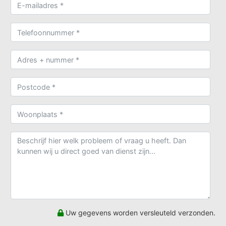
Uw gegevens worden versleuteld verzonden.