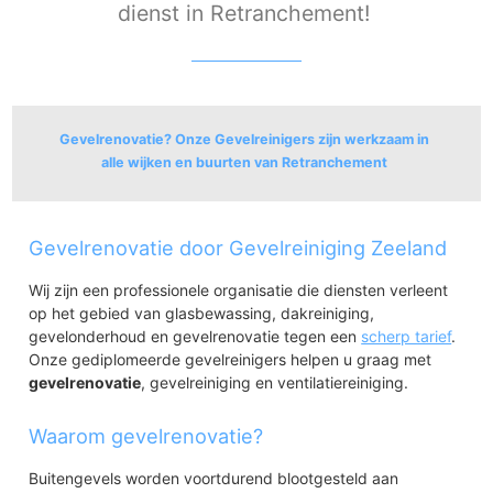
dienst in Retranchement!
Gevelrenovatie? Onze Gevelreinigers zijn werkzaam in
alle wijken en buurten van Retranchement
Retranchement
Gevelrenovatie door Gevelreiniging Zeeland
Retranchement
Wij zijn een professionele organisatie die diensten verleent
op het gebied van glasbewassing, dakreiniging,
gevelonderhoud en gevelrenovatie tegen een
scherp tarief
.
Onze gediplomeerde gevelreinigers helpen u graag met
gevelrenovatie
, gevelreiniging en ventilatiereiniging.
Waarom gevelrenovatie?
Buitengevels worden voortdurend blootgesteld aan