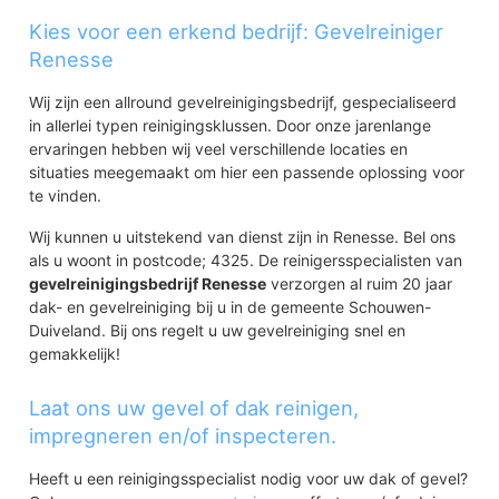
Kies voor een erkend bedrijf: Gevelreiniger
Renesse
Wij zijn een allround gevelreinigingsbedrijf, gespecialiseerd
in allerlei typen reinigingsklussen. Door onze jarenlange
ervaringen hebben wij veel verschillende locaties en
situaties meegemaakt om hier een passende oplossing voor
te vinden.
Wij kunnen u uitstekend van dienst zijn in Renesse. Bel ons
als u woont in postcode; 4325. De reinigersspecialisten van
gevelreinigingsbedrijf Renesse
verzorgen al ruim 20 jaar
dak- en gevelreiniging bij u in de gemeente Schouwen-
Duiveland. Bij ons regelt u uw gevelreiniging snel en
gemakkelijk!
Laat ons uw gevel of dak reinigen,
impregneren en/of inspecteren.
Heeft u een reinigingsspecialist nodig voor uw dak of gevel?