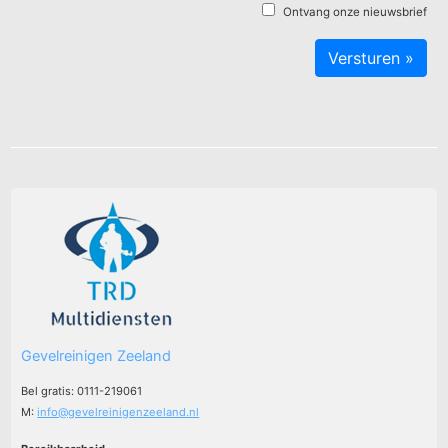
Ontvang onze nieuwsbrief
Gevelreinigen Zeeland
Bel gratis: 0111-219061
M:
info@gevelreinigenzeeland.nl