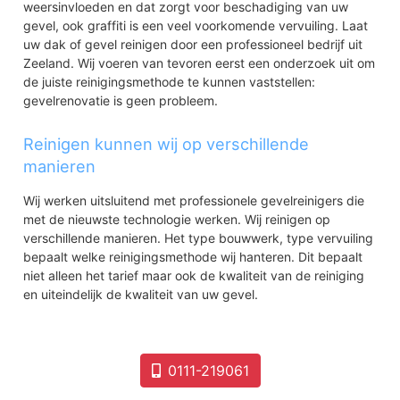
weersinvloeden en dat zorgt voor beschadiging van uw
gevel, ook graffiti is een veel voorkomende vervuiling. Laat
uw dak of gevel reinigen door een professioneel bedrijf uit
Zeeland. Wij voeren van tevoren eerst een onderzoek uit om
de juiste reinigingsmethode te kunnen vaststellen:
gevelrenovatie is geen probleem.
Reinigen kunnen wij op verschillende
manieren
Wij werken uitsluitend met professionele gevelreinigers die
met de nieuwste technologie werken. Wij reinigen op
verschillende manieren. Het type bouwwerk, type vervuiling
bepaalt welke reinigingsmethode wij hanteren. Dit bepaalt
niet alleen het tarief maar ook de kwaliteit van de reiniging
en uiteindelijk de kwaliteit van uw gevel.
0111-219061