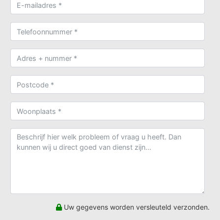
Uw gegevens worden versleuteld verzonden.