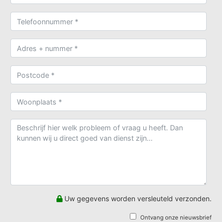
Uw gegevens worden versleuteld verzonden.
Ontvang onze nieuwsbrief