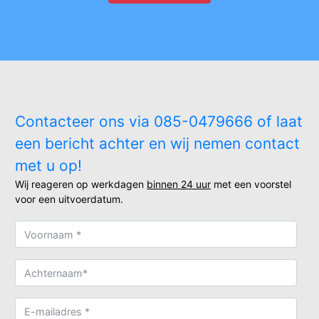
Contacteer ons via 085-0479666 of laat
een bericht achter en wij nemen contact
met u op!
Wij reageren op werkdagen
binnen 24 uur
met een voorstel
voor een uitvoerdatum.