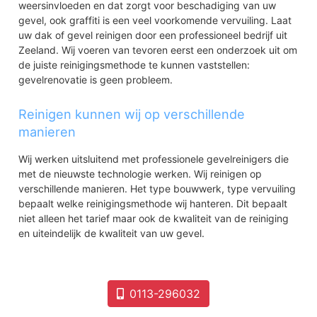
weersinvloeden en dat zorgt voor beschadiging van uw
gevel, ook graffiti is een veel voorkomende vervuiling. Laat
uw dak of gevel reinigen door een professioneel bedrijf uit
Zeeland. Wij voeren van tevoren eerst een onderzoek uit om
de juiste reinigingsmethode te kunnen vaststellen:
gevelrenovatie is geen probleem.
Reinigen kunnen wij op verschillende
manieren
Wij werken uitsluitend met professionele gevelreinigers die
met de nieuwste technologie werken. Wij reinigen op
verschillende manieren. Het type bouwwerk, type vervuiling
bepaalt welke reinigingsmethode wij hanteren. Dit bepaalt
niet alleen het tarief maar ook de kwaliteit van de reiniging
en uiteindelijk de kwaliteit van uw gevel.
0113-296032