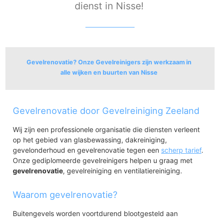
dienst in Nisse!
Gevelrenovatie? Onze Gevelreinigers zijn werkzaam in
alle wijken en buurten van Nisse
Nisse
Gevelrenovatie door Gevelreiniging Zeeland
Nisse (Kern)
Wij zijn een professionele organisatie die diensten verleent
op het gebied van glasbewassing, dakreiniging,
gevelonderhoud en gevelrenovatie tegen een
scherp tarief
.
Onze gediplomeerde gevelreinigers helpen u graag met
gevelrenovatie
, gevelreiniging en ventilatiereiniging.
Waarom gevelrenovatie?
Buitengevels worden voortdurend blootgesteld aan