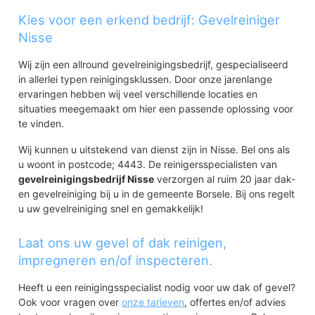
Kies voor een erkend bedrijf: Gevelreiniger
Nisse
Wij zijn een allround gevelreinigingsbedrijf, gespecialiseerd
in allerlei typen reinigingsklussen. Door onze jarenlange
ervaringen hebben wij veel verschillende locaties en
situaties meegemaakt om hier een passende oplossing voor
te vinden.
Wij kunnen u uitstekend van dienst zijn in Nisse. Bel ons als
u woont in postcode; 4443. De reinigersspecialisten van
gevelreinigingsbedrijf Nisse
verzorgen al ruim 20 jaar dak-
en gevelreiniging bij u in de gemeente Borsele. Bij ons regelt
u uw gevelreiniging snel en gemakkelijk!
Laat ons uw gevel of dak reinigen,
impregneren en/of inspecteren.
Heeft u een reinigingsspecialist nodig voor uw dak of gevel?
Ook voor vragen over
onze tarieven
, offertes en/of advies