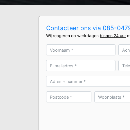
Contacteer ons via 085-0479
Wij reageren op werkdagen
binnen 24 uur
m