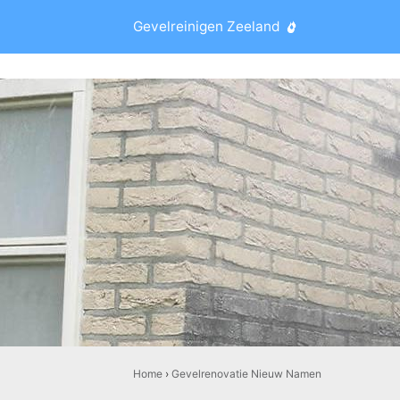
Gevelreinigen Zeeland
Home
›
Gevelrenovatie Nieuw Namen