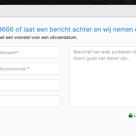
666 of laat een bericht achter en wij nemen 
et een voorstel voor een uitvoerdatum.
U