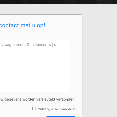
contact met u op!
w gegevens worden versleuteld verzonden.
Ontvang onze nieuwsbrief