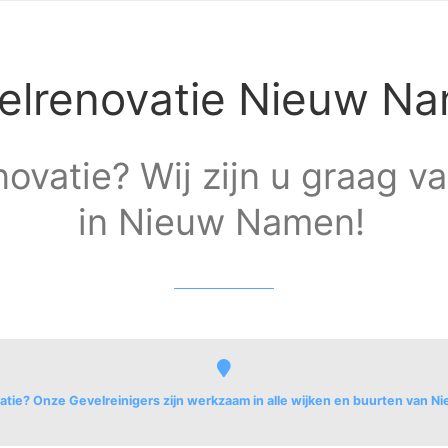
elrenovatie Nieuw N
ovatie? Wij zijn u graag v
in Nieuw Namen!
tie? Onze Gevelreinigers zijn werkzaam in alle wijken en buurten van 