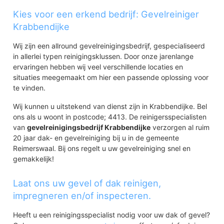
Kies voor een erkend bedrijf: Gevelreiniger
Krabbendijke
Wij zijn een allround gevelreinigingsbedrijf, gespecialiseerd
in allerlei typen reinigingsklussen. Door onze jarenlange
ervaringen hebben wij veel verschillende locaties en
situaties meegemaakt om hier een passende oplossing voor
te vinden.
Wij kunnen u uitstekend van dienst zijn in Krabbendijke. Bel
ons als u woont in postcode; 4413. De reinigersspecialisten
van
gevelreinigingsbedrijf Krabbendijke
verzorgen al ruim
20 jaar dak- en gevelreiniging bij u in de gemeente
Reimerswaal. Bij ons regelt u uw gevelreiniging snel en
gemakkelijk!
Laat ons uw gevel of dak reinigen,
impregneren en/of inspecteren.
Heeft u een reinigingsspecialist nodig voor uw dak of gevel?