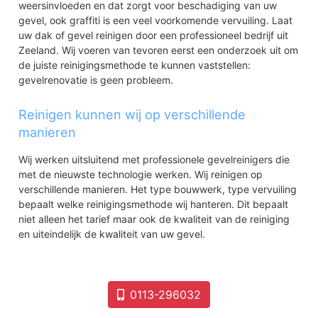
weersinvloeden en dat zorgt voor beschadiging van uw
gevel, ook graffiti is een veel voorkomende vervuiling. Laat
uw dak of gevel reinigen door een professioneel bedrijf uit
Zeeland. Wij voeren van tevoren eerst een onderzoek uit om
de juiste reinigingsmethode te kunnen vaststellen:
gevelrenovatie is geen probleem.
Reinigen kunnen wij op verschillende
manieren
Wij werken uitsluitend met professionele gevelreinigers die
met de nieuwste technologie werken. Wij reinigen op
verschillende manieren. Het type bouwwerk, type vervuiling
bepaalt welke reinigingsmethode wij hanteren. Dit bepaalt
niet alleen het tarief maar ook de kwaliteit van de reiniging
en uiteindelijk de kwaliteit van uw gevel.
0113-296032