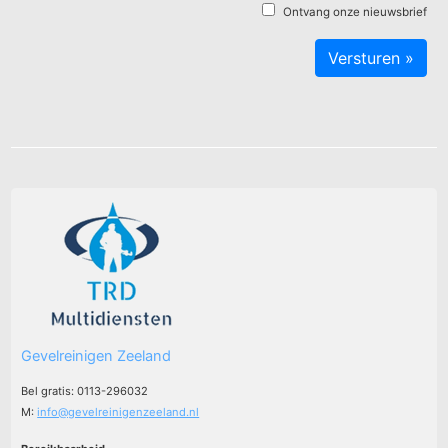
Ontvang onze nieuwsbrief
Gevelreinigen Zeeland
Bel gratis: 0113-296032
M:
info@gevelreinigenzeeland.nl