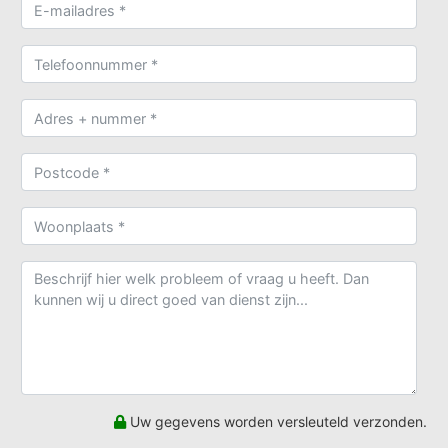
Uw gegevens worden versleuteld verzonden.