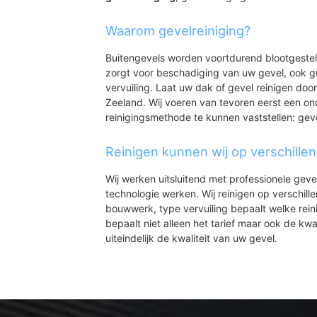
Waarom gevelreiniging?
Buitengevels worden voortdurend blootgeste
zorgt voor beschadiging van uw gevel, ook gr
vervuiling. Laat uw dak of gevel reinigen door
Zeeland. Wij voeren van tevoren eerst een on
reinigingsmethode te kunnen vaststellen: gev
Reinigen kunnen wij op verschille
Wij werken uitsluitend met professionele geve
technologie werken. Wij reinigen op verschill
bouwwerk, type vervuiling bepaalt welke rein
bepaalt niet alleen het tarief maar ook de kwal
uiteindelijk de kwaliteit van uw gevel.