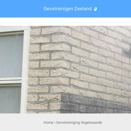
Gevelreinigen Zeeland
Home
›
Gevelreiniging Vogelwaarde