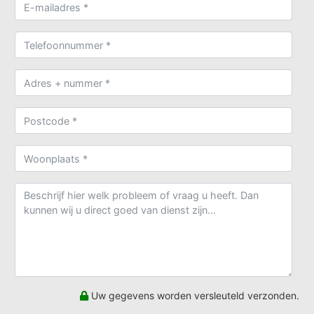
Uw gegevens worden versleuteld verzonden.