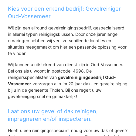
Kies voor een erkend bedrijf: Gevelreiniger
Oud-Vossemeer
Wij zijn een allround gevelreinigingsbedrijf, gespecialiseerd
in allerlei typen reinigingsklussen. Door onze jarenlange
ervaringen hebben wij veel verschillende locaties en
situaties meegemaakt om hier een passende oplossing voor
te vinden.
Wij kunnen u uitstekend van dienst zijn in Oud-Vossemeer.
Bel ons als u woont in postcode; 4698. De
reinigersspecialisten van
gevelreinigingsbedrijf Oud-
Vossemeer
verzorgen al ruim 20 jaar dak- en gevelreiniging
bij u in de gemeente Tholen. Bij ons regelt u uw
gevelreiniging snel en gemakkelijk!
Laat ons uw gevel of dak reinigen,
impregneren en/of inspecteren.
Heeft u een reinigingsspecialist nodig voor uw dak of gevel?