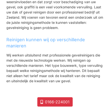
weersinvloeden en dat zorgt voor beschadiging van uw
gevel, ook graffiti is een veel voorkomende vervuiling. Laat
uw dak of gevel reinigen door een professioneel bedrijf uit
Zeeland. Wij voeren van tevoren eerst een onderzoek uit om
de juiste reinigingsmethode te kunnen vaststellen:
gevelreiniging is geen probleem.
Reinigen kunnen wij op verschillende
manieren
Wij werken uitsluitend met professionele gevelreinigers die
met de nieuwste technologie werken. Wij reinigen op
verschillende manieren. Het type bouwwerk, type vervuiling
bepaalt welke reinigingsmethode wij hanteren. Dit bepaalt
niet alleen het tarief maar ook de kwaliteit van de reiniging
en uiteindelijk de kwaliteit van uw gevel.
0166-224001