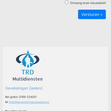
Ontvang onze nieuwsbrief
Gevelreinigen Zeeland
Bel gratis: 0166-224001
M:
info@gevelreinigenzeeland.nl