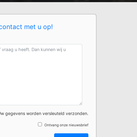
contact met u op!
w gegevens worden versleuteld verzonden.
Ontvang onze nieuwsbrief