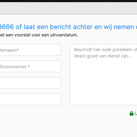
666 of laat een bericht achter en wij nemen 
et een voorstel voor een uitvoerdatum.
U