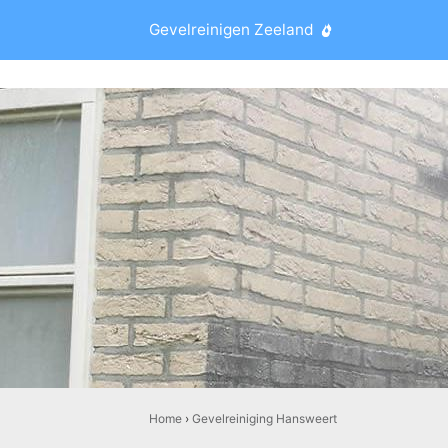
Gevelreinigen Zeeland
Home
›
Gevelreiniging Hansweert