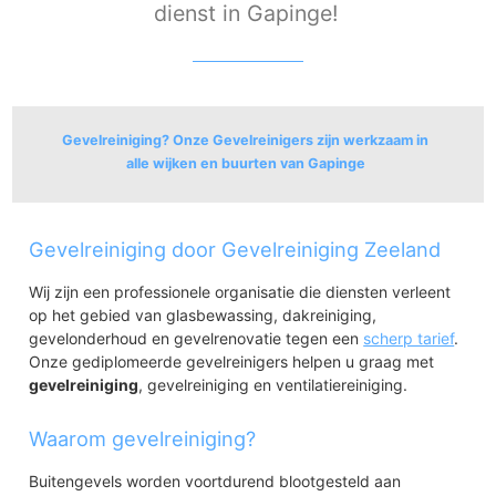
dienst in Gapinge!
Gevelreiniging? Onze Gevelreinigers zijn werkzaam in
alle wijken en buurten van Gapinge
Gapinge
Gevelreiniging door Gevelreiniging Zeeland
Gapinge
Wij zijn een professionele organisatie die diensten verleent
op het gebied van glasbewassing, dakreiniging,
gevelonderhoud en gevelrenovatie tegen een
scherp tarief
.
Onze gediplomeerde gevelreinigers helpen u graag met
gevelreiniging
, gevelreiniging en ventilatiereiniging.
Waarom gevelreiniging?
Buitengevels worden voortdurend blootgesteld aan