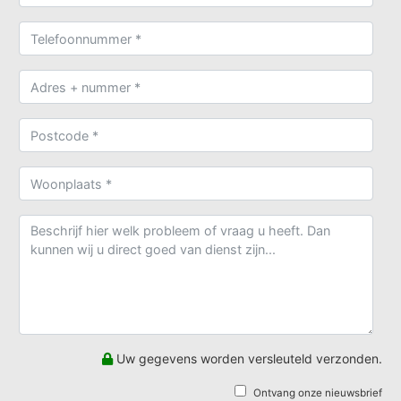
Uw gegevens worden versleuteld verzonden.
Ontvang onze nieuwsbrief