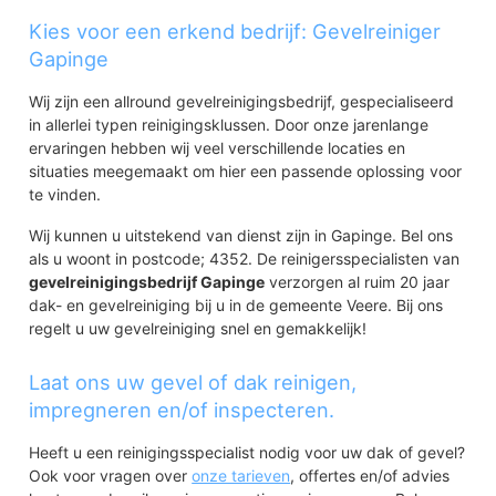
Kies voor een erkend bedrijf: Gevelreiniger
Gapinge
Wij zijn een allround gevelreinigingsbedrijf, gespecialiseerd
in allerlei typen reinigingsklussen. Door onze jarenlange
ervaringen hebben wij veel verschillende locaties en
situaties meegemaakt om hier een passende oplossing voor
te vinden.
Wij kunnen u uitstekend van dienst zijn in Gapinge. Bel ons
als u woont in postcode; 4352. De reinigersspecialisten van
gevelreinigingsbedrijf Gapinge
verzorgen al ruim 20 jaar
dak- en gevelreiniging bij u in de gemeente Veere. Bij ons
regelt u uw gevelreiniging snel en gemakkelijk!
Laat ons uw gevel of dak reinigen,
impregneren en/of inspecteren.
Heeft u een reinigingsspecialist nodig voor uw dak of gevel?
Ook voor vragen over
onze tarieven
, offertes en/of advies