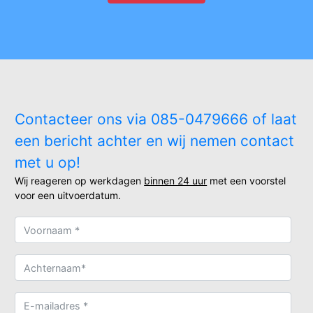
Contacteer ons via 085-0479666 of laat
een bericht achter en wij nemen contact
met u op!
Wij reageren op werkdagen
binnen 24 uur
met een voorstel
voor een uitvoerdatum.