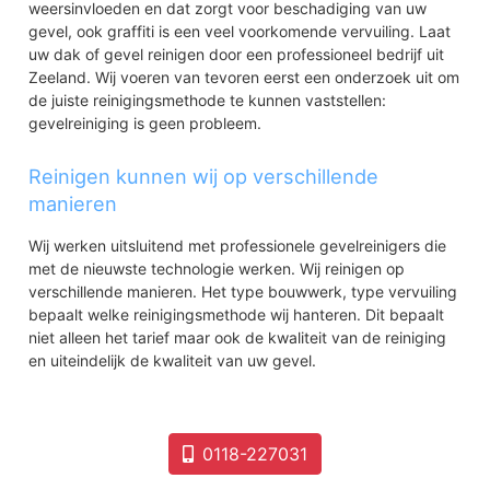
weersinvloeden en dat zorgt voor beschadiging van uw
gevel, ook graffiti is een veel voorkomende vervuiling. Laat
uw dak of gevel reinigen door een professioneel bedrijf uit
Zeeland. Wij voeren van tevoren eerst een onderzoek uit om
de juiste reinigingsmethode te kunnen vaststellen:
gevelreiniging is geen probleem.
Reinigen kunnen wij op verschillende
manieren
Wij werken uitsluitend met professionele gevelreinigers die
met de nieuwste technologie werken. Wij reinigen op
verschillende manieren. Het type bouwwerk, type vervuiling
bepaalt welke reinigingsmethode wij hanteren. Dit bepaalt
niet alleen het tarief maar ook de kwaliteit van de reiniging
en uiteindelijk de kwaliteit van uw gevel.
0118-227031