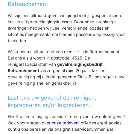
Retranchement
Wij zijn een allround gevelreinigingsbedrijf, gespecialiseerd
in allerlei typen reinigingsklussen. Door onze jarenlange
ervaringen hebben wij veel verschillende locaties en
situaties meegemaakt om hier een passende oplossing voor
te vinden.
Wij kunnen u uitstekend van dienst zijn in Retranchement.
Bel ons als u woont in postcode; 4525. De
reinigersspecialisten van
gevelreinigingsbedrijf
Retranchement
verzorgen al ruim 20 jaar dak- en
gevelreiniging bij u in de gemeente Sluis. Bij ons regelt u uw
gevelreiniging snel en gemakkelijk!
Laat ons uw gevel of dak reinigen,
impregneren en/of inspecteren.
Heeft u een reinigingsspecialist nodig voor uw dak of gevel?
Ook voor vragen over
onze tarieven
, offertes en/of advies
kunt u ons bereiken via ons gratis servicenummer. Bel