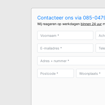
Contacteer ons via 085-0479
Wij reageren op werkdagen
binnen 24 uur
m