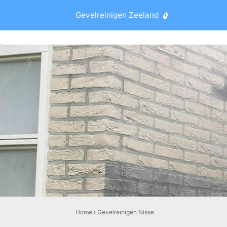
Gevelreinigen Zeeland
Home
›
Gevelreinigen Nisse