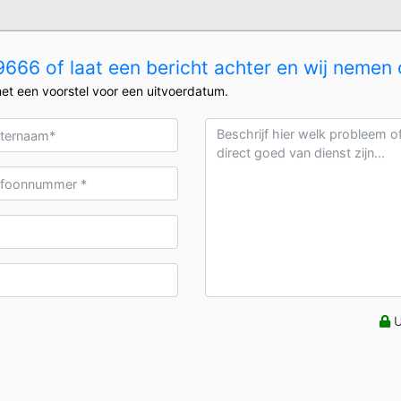
666 of laat een bericht achter en wij nemen 
et een voorstel voor een uitvoerdatum.
U