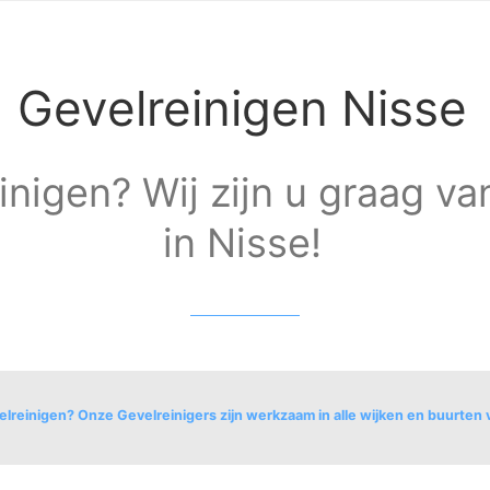
Gevelreinigen Nisse
inigen? Wij zijn u graag va
in Nisse!
lreinigen? Onze Gevelreinigers zijn werkzaam in alle wijken en buurten 