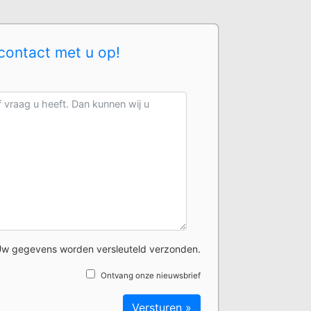
contact met u op!
w gegevens worden versleuteld verzonden.
Ontvang onze nieuwsbrief