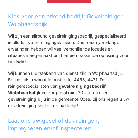
Kies voor een erkend bedrijf: Gevelreiniger
Wolphaartsdijk
Wij zijn een allround gevelreinigingsbedrijf, gespecialiseerd
in allerlei typen reinigingsklussen. Door onze jarenlange
ervaringen hebben wij veel verschillende locaties en
situaties meegemaakt om hier een passende oplossing voor
te vinden.
Wij kunnen u uitstekend van dienst zijn in Wolphaartsdijk.
Bel ons als u woont in postcode; 4458, 4471. De
reinigersspecialisten van
gevelreinigingsbedrijf
Wolphaartsdijk
verzorgen al ruim 20 jaar dak- en
gevelreiniging bij u in de gemeente Goes. Bij ons regelt u uw
gevelreiniging snel en gemakkelijk!
Laat ons uw gevel of dak reinigen,
impregneren en/of inspecteren.