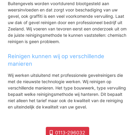
Buitengevels worden voortdurend blootgesteld aan
weersinvloeden en dat zorgt voor beschadiging van uw
gevel, ook graffiti is een veel voorkomende vervuiling. Laat
uw dak of gevel reinigen door een professioneel bedrijf uit
Zeeland. Wij voeren van tevoren eerst een onderzoek uit om
de juiste reinigingsmethode te kunnen vaststellen: chemisch
reinigen is geen probleem.
Reinigen kunnen wij op verschillende
manieren
Wij werken uitsluitend met professionele gevelreinigers die
met de nieuwste technologie werken. Wij reinigen op
verschillende manieren. Het type bouwwerk, type vervuiling
bepaalt welke reinigingsmethode wij hanteren. Dit bepaalt
niet alleen het tarief maar ook de kwaliteit van de reiniging
en uiteindelijk de kwaliteit van uw gevel.
0113-296032