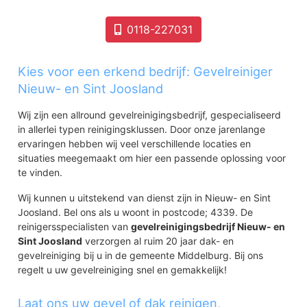
0118-227031
Kies voor een erkend bedrijf: Gevelreiniger
Nieuw- en Sint Joosland
Wij zijn een allround gevelreinigingsbedrijf, gespecialiseerd
in allerlei typen reinigingsklussen. Door onze jarenlange
ervaringen hebben wij veel verschillende locaties en
situaties meegemaakt om hier een passende oplossing voor
te vinden.
Wij kunnen u uitstekend van dienst zijn in Nieuw- en Sint
Joosland. Bel ons als u woont in postcode; 4339. De
reinigersspecialisten van
gevelreinigingsbedrijf Nieuw- en
Sint Joosland
verzorgen al ruim 20 jaar dak- en
gevelreiniging bij u in de gemeente Middelburg. Bij ons
regelt u uw gevelreiniging snel en gemakkelijk!
Laat ons uw gevel of dak reinigen,