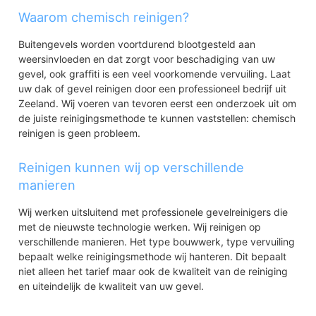
Waarom chemisch reinigen?
Buitengevels worden voortdurend blootgesteld aan
weersinvloeden en dat zorgt voor beschadiging van uw
gevel, ook graffiti is een veel voorkomende vervuiling. Laat
uw dak of gevel reinigen door een professioneel bedrijf uit
Zeeland. Wij voeren van tevoren eerst een onderzoek uit om
de juiste reinigingsmethode te kunnen vaststellen: chemisch
reinigen is geen probleem.
Reinigen kunnen wij op verschillende
manieren
Wij werken uitsluitend met professionele gevelreinigers die
met de nieuwste technologie werken. Wij reinigen op
verschillende manieren. Het type bouwwerk, type vervuiling
bepaalt welke reinigingsmethode wij hanteren. Dit bepaalt
niet alleen het tarief maar ook de kwaliteit van de reiniging
en uiteindelijk de kwaliteit van uw gevel.