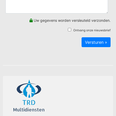
Uw gegevens worden versleuteld verzonden.
Ontvang onze nieuwsbrief