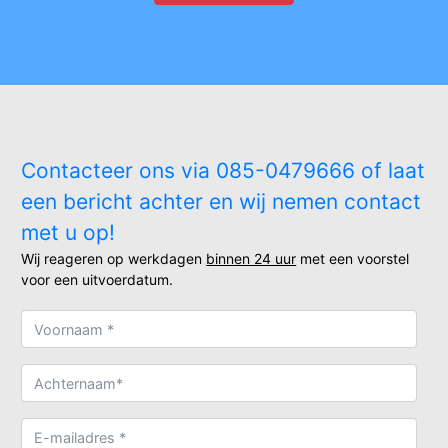
Contacteer ons via 085-0479666 of laat
een bericht achter en wij nemen contact
met u op!
Wij reageren op werkdagen
binnen 24 uur
met een voorstel
voor een uitvoerdatum.