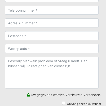
Uw gegevens worden versleuteld verzonden.
Ontvang onze nieuwsbrief