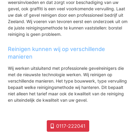
weersinvloeden en dat zorgt voor beschadiging van uw
gevel, ook graffiti is een veel voorkomende vervuiling. Laat
uw dak of gevel reinigen door een professioneel bedrijf uit
Zeeland. Wij voeren van tevoren eerst een onderzoek uit om
de juiste reinigingsmethode te kunnen vaststellen: borstel
reiniging is geen probleem.
Reinigen kunnen wij op verschillende
manieren
Wij werken uitsluitend met professionele gevelreinigers die
met de nieuwste technologie werken. Wij reinigen op
verschillende manieren. Het type bouwwerk, type vervuiling
bepaalt welke reinigingsmethode wij hanteren. Dit bepaalt
niet alleen het tarief maar ook de kwaliteit van de reiniging
en uiteindelijk de kwaliteit van uw gevel.
0117-222041