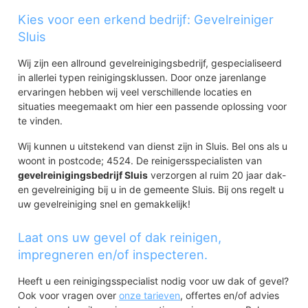
Kies voor een erkend bedrijf: Gevelreiniger
Sluis
Wij zijn een allround gevelreinigingsbedrijf, gespecialiseerd
in allerlei typen reinigingsklussen. Door onze jarenlange
ervaringen hebben wij veel verschillende locaties en
situaties meegemaakt om hier een passende oplossing voor
te vinden.
Wij kunnen u uitstekend van dienst zijn in Sluis. Bel ons als u
woont in postcode; 4524. De reinigersspecialisten van
gevelreinigingsbedrijf Sluis
verzorgen al ruim 20 jaar dak-
en gevelreiniging bij u in de gemeente Sluis. Bij ons regelt u
uw gevelreiniging snel en gemakkelijk!
Laat ons uw gevel of dak reinigen,
impregneren en/of inspecteren.
Heeft u een reinigingsspecialist nodig voor uw dak of gevel?
Ook voor vragen over
onze tarieven
, offertes en/of advies